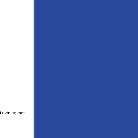
 riktning mot